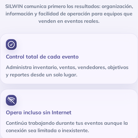
SILWIN comunica primero los resultados: organización,
información y facilidad de operación para equipos que
venden en eventos reales.
Control total de cada evento
Administra inventario, ventas, vendedores, objetivos
y reportes desde un solo lugar.
Opera incluso sin Internet
Continúa trabajando durante tus eventos aunque la
conexión sea limitada o inexistente.