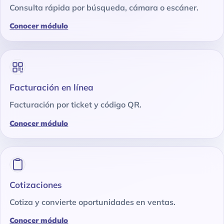
Consulta rápida por búsqueda, cámara o escáner.
Conocer módulo
Facturación en línea
Facturación por ticket y código QR.
Conocer módulo
Cotizaciones
Cotiza y convierte oportunidades en ventas.
Conocer módulo