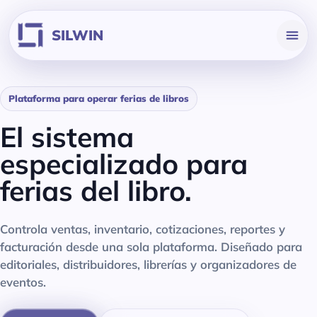
Facturación en línea
SILWIN
Cotizaciones
Plataforma para operar ferias de libros
El sistema
especializado para
ferias del libro.
Controla ventas, inventario, cotizaciones, reportes y
facturación desde una sola plataforma. Diseñado para
editoriales, distribuidores, librerías y organizadores de
eventos.