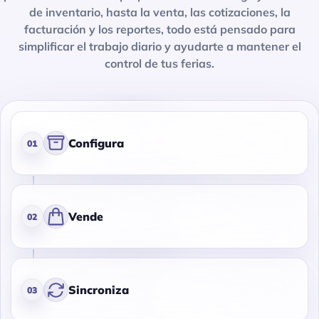
de inventario, hasta la venta, las cotizaciones, la
facturación y los reportes, todo está pensado para
simplificar el trabajo diario y ayudarte a mantener el
control de tus ferias.
Configura
01
Vende
02
Sincroniza
03