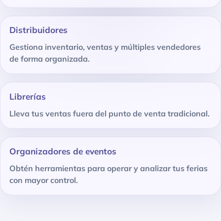
Distribuidores
Gestiona inventario, ventas y múltiples vendedores
de forma organizada.
Librerías
Lleva tus ventas fuera del punto de venta tradicional.
Organizadores de eventos
Obtén herramientas para operar y analizar tus ferias
con mayor control.