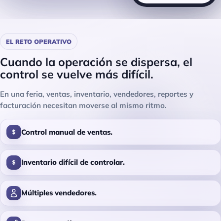
EL RETO OPERATIVO
Cuando la operación se dispersa, el
control se vuelve más difícil.
En una feria, ventas, inventario, vendedores, reportes y
facturación necesitan moverse al mismo ritmo.
Control manual de ventas.
Inventario difícil de controlar.
Múltiples vendedores.