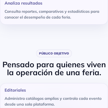
Analiza resultados
Consulta reportes, comparativos y estadísticas para
conocer el desempeño de cada feria.
PÚBLICO OBJETIVO
Pensado para quienes viven
la operación de una feria.
Editoriales
Administra catálogos amplios y controla cada evento
desde una sola plataforma.