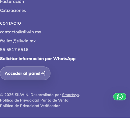
Facturación
Cotizaciones
CONTACTO
contacto@silwin.mx
ftellez@silwin.mx
55 5517 6516
Solicitar información por WhatsApp
Acceder al panel
© 2026 SILWIN. Desarrollado por
Smartsys
.
Política de Privacidad Punto de Venta
Política de Privacidad Verificador