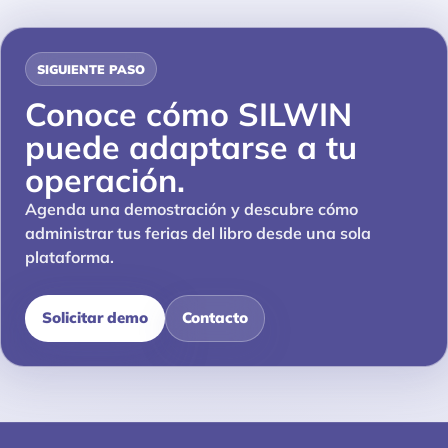
SIGUIENTE PASO
Conoce cómo SILWIN
puede adaptarse a tu
operación.
Agenda una demostración y descubre cómo
administrar tus ferias del libro desde una sola
plataforma.
Solicitar demo
Contacto