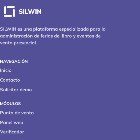
SILWIN
SILWIN es una plataforma especializada para la
administración de ferias del libro y eventos de
venta presencial.
NAVEGACIÓN
Inicio
Contacto
Solicitar demo
MÓDULOS
Punto de venta
Panel web
Verificador