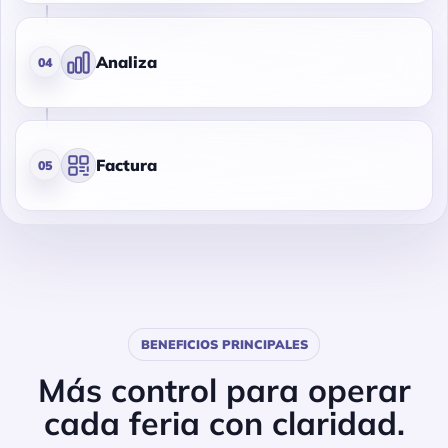
Analiza
04
Factura
05
BENEFICIOS PRINCIPALES
Más control para operar
cada feria con claridad.