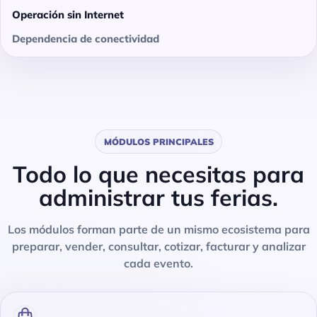
Operación sin Internet
Dependencia de conectividad
MÓDULOS PRINCIPALES
Todo lo que necesitas para
administrar tus ferias.
Los módulos forman parte de un mismo ecosistema para
preparar, vender, consultar, cotizar, facturar y analizar
cada evento.