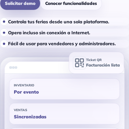
Solicitar demo
Conocer funcionalidades
Controla tus ferias desde una sola plataforma.
Opera incluso sin conexión a Internet.
Fácil de usar para vendedores y administradores.
Ticket QR
Facturación lista
INVENTARIO
Por evento
VENTAS
Sincronizadas