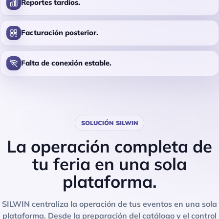
Reportes tardíos.
Facturación posterior.
Falta de conexión estable.
SOLUCIÓN SILWIN
La operación completa de
tu feria en una sola
plataforma.
SILWIN centraliza la operación de tus eventos en una sola
plataforma. Desde la preparación del catálogo y el control