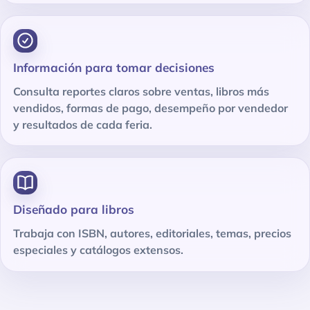
Información para tomar decisiones
Consulta reportes claros sobre ventas, libros más
vendidos, formas de pago, desempeño por vendedor
y resultados de cada feria.
Diseñado para libros
Trabaja con ISBN, autores, editoriales, temas, precios
especiales y catálogos extensos.