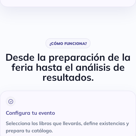
¿CÓMO FUNCIONA?
Desde la preparación de la
feria hasta el análisis de
resultados.
Configura tu evento
Selecciona los libros que llevarás, define existencias y
prepara tu catálogo.