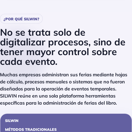
¿POR QUÉ SILWIN?
No se trata solo de
digitalizar procesos, sino de
tener mayor control sobre
cada evento.
Muchas empresas administran sus ferias mediante hojas
de cálculo, procesos manuales o sistemas que no fueron
diseñados para la operación de eventos temporales.
SILWIN reúne en una sola plataforma herramientas
específicas para la administración de ferias del libro.
SILWIN
MÉTODOS TRADICIONALES