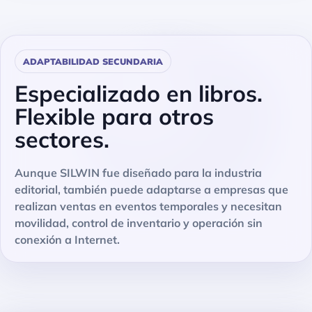
ADAPTABILIDAD SECUNDARIA
Especializado en libros.
Flexible para otros
sectores.
Aunque SILWIN fue diseñado para la industria
editorial, también puede adaptarse a empresas que
realizan ventas en eventos temporales y necesitan
movilidad, control de inventario y operación sin
conexión a Internet.