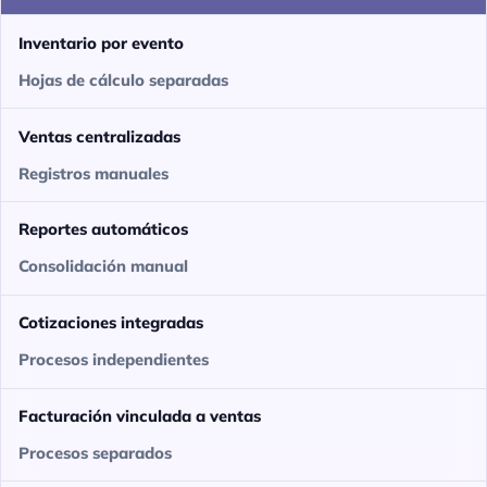
Inventario por evento
Hojas de cálculo separadas
Ventas centralizadas
Registros manuales
Reportes automáticos
Consolidación manual
Cotizaciones integradas
Procesos independientes
Facturación vinculada a ventas
Procesos separados