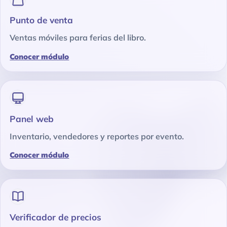
Punto de venta
Ventas móviles para ferias del libro.
Conocer módulo
Panel web
Inventario, vendedores y reportes por evento.
Conocer módulo
Verificador de precios