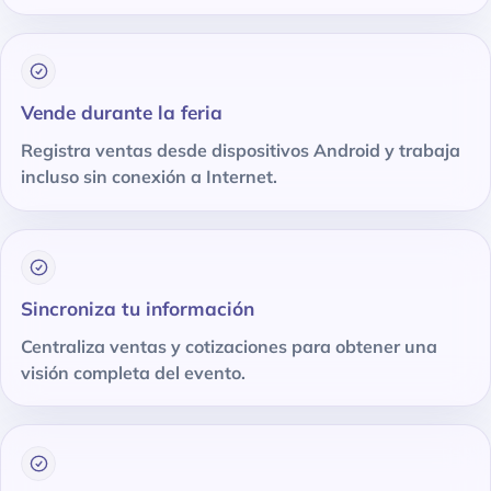
Vende durante la feria
Registra ventas desde dispositivos Android y trabaja
incluso sin conexión a Internet.
Sincroniza tu información
Centraliza ventas y cotizaciones para obtener una
visión completa del evento.